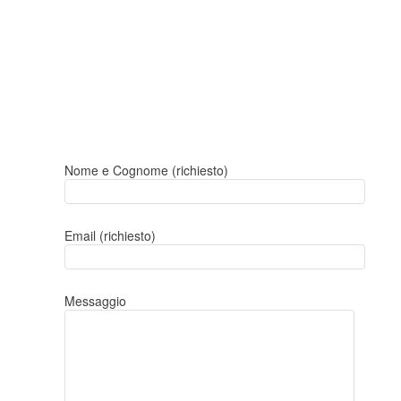
Nome e Cognome (richiesto)
Email (richiesto)
Messaggio