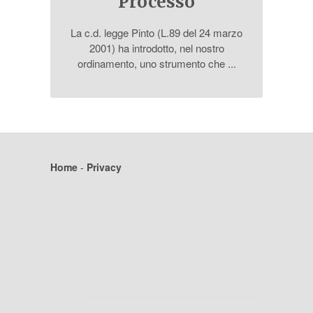
Processo
La c.d. legge Pinto (L.89 del 24 marzo
2001) ha introdotto, nel nostro
ordinamento, uno strumento che ...
Home
-
Privacy