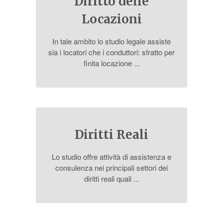
Diritto delle
Locazioni
In tale ambito lo studio legale assiste
sia i locatori che i conduttori: sfratto per
finita locazione ...
Diritti Reali
Lo studio offre attività di assistenza e
consulenza nei principali settori dei
diritti reali quali ...