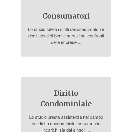
Consumatori
Lo studio tutela i diritti dei consumatori e
degli utenti di beni e servizi nei confronti
delle imprese ...
Diritto
Condominiale
Lo studio presta assistenza nel campo
del diritto condominiale, assumendo
incarichi sia dai singoli ...