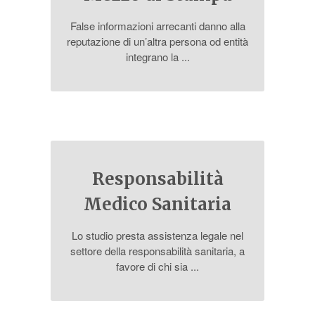
False informazioni arrecanti danno alla
reputazione di un’altra persona od entità
integrano la ...
Responsabilità
Medico Sanitaria
Lo studio presta assistenza legale nel
settore della responsabilità sanitaria, a
favore di chi sia ...