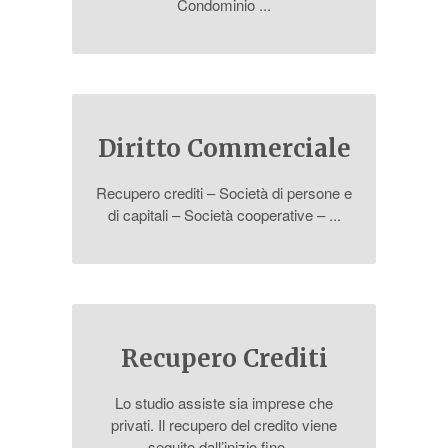
Condominio ...
Diritto Commerciale
Recupero crediti – Società di persone e
di capitali – Società cooperative – ...
Recupero Crediti
Lo studio assiste sia imprese che
privati. Il recupero del credito viene
seguito dall’inizio fino ...