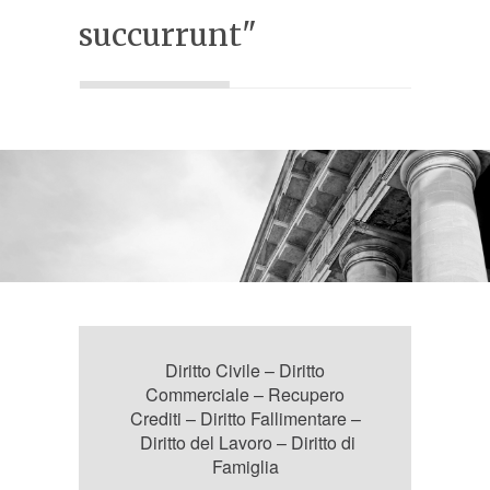
succurrunt"
Diritto Civile
–
Diritto
Commerciale
–
Recupero
Crediti
–
Diritto Fallimentare
–
Diritto del Lavoro
–
Diritto di
Famiglia