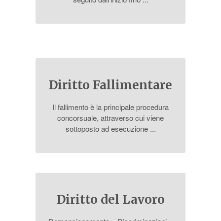
Diritto Fallimentare
Il fallimento è la principale procedura
concorsuale, attraverso cui viene
sottoposto ad esecuzione ...
Diritto del Lavoro