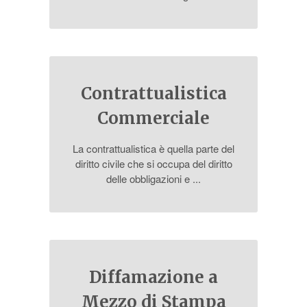
Contrattualistica
Commerciale
La contrattualistica è quella parte del
diritto civile che si occupa del diritto
delle obbligazioni e ...
Diffamazione a
Mezzo di Stampa