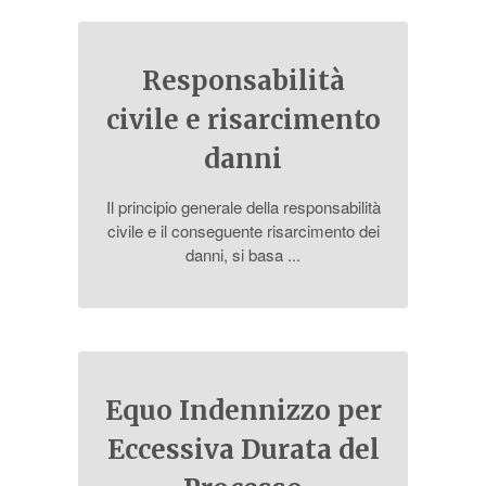
Responsabilità
civile e risarcimento
danni
Il principio generale della responsabilità
civile e il conseguente risarcimento dei
danni, si basa ...
Equo Indennizzo per
Eccessiva Durata del