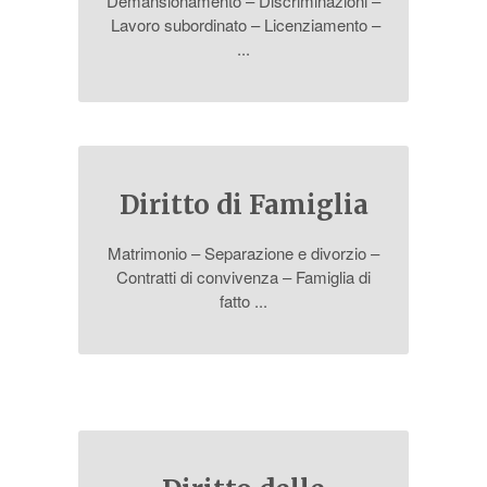
Demansionamento – Discriminazioni –
Lavoro subordinato – Licenziamento –
...
Diritto di Famiglia
Matrimonio – Separazione e divorzio –
Contratti di convivenza – Famiglia di
fatto ...