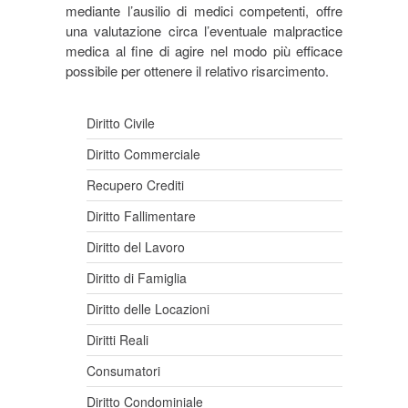
mediante l’ausilio di medici competenti, offre
una valutazione circa l’eventuale malpractice
medica al fine di agire nel modo più efficace
possibile per ottenere il relativo risarcimento.
Diritto Civile
Diritto Commerciale
Recupero Crediti
Diritto Fallimentare
Diritto del Lavoro
Diritto di Famiglia
Diritto delle Locazioni
Diritti Reali
Consumatori
Diritto Condominiale