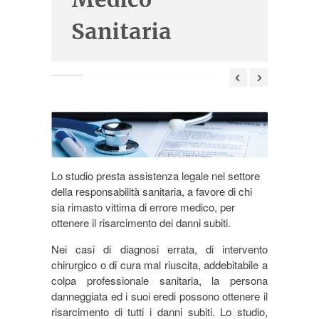
Sanitaria
Lo studio presta assistenza legale nel settore
della responsabilità sanitaria, a favore di chi
sia rimasto vittima di errore medico, per
ottenere il risarcimento dei danni subiti.
Nei casi di diagnosi errata, di intervento
chirurgico o di cura mal riuscita, addebitabile a
colpa professionale sanitaria, la persona
danneggiata ed i suoi eredi possono ottenere il
risarcimento di tutti i danni subiti. Lo studio,