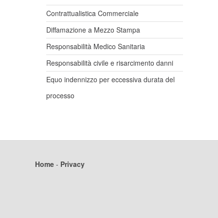
Contrattualistica Commerciale
Diffamazione a Mezzo Stampa
Responsabilità Medico Sanitaria
Responsabilità civile e risarcimento danni
Equo indennizzo per eccessiva durata del
processo
Home
-
Privacy